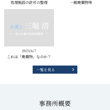
処理施設の許可の整理
一般廃棄物等
2023/6/7
これは「廃棄物」なのか？
一覧を見る
事務所概要