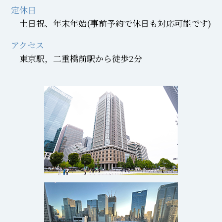
定休日
土日祝、年末年始(事前予約で休日も対応可能です)
アクセス
東京駅，二重橋前駅から徒歩2分