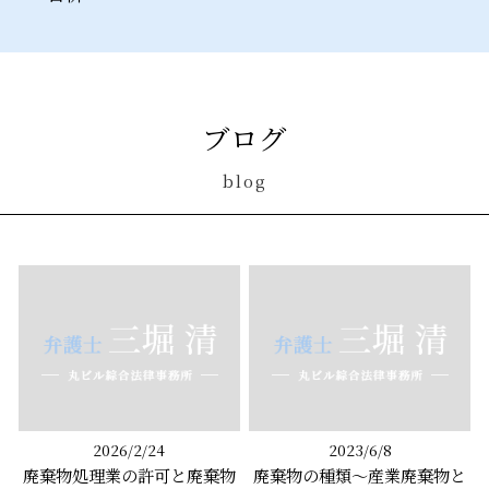
ブログ
blog
2026/2/24
2023/6/8
廃棄物処理業の許可と廃棄物
廃棄物の種類～産業廃棄物と