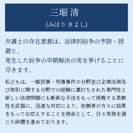
三堀 清
(みほり きよし)
弁護士の存在意義は、法律的紛争の予防・回
避と、
発生した紛争の早期解決の実を挙げることに
尽きます。
私どもは、一般民事・刑事事件の分野並び企業法務及
び取引に関する分野での経験に裏打ちされた専門性と
新しい法律問題にも斬新な手法をもって挑戦する柔軟
性を武器に、迅速な対応により、依頼者の方々に結果
をもってお応えすることを使命として、日々実務を通
じた研鑽を進めております。