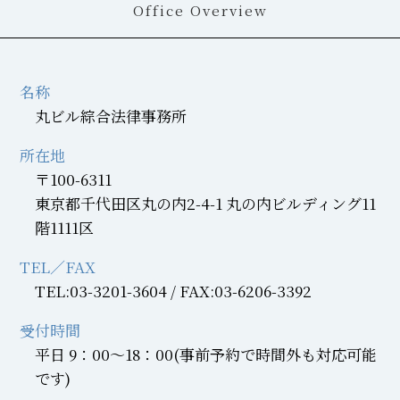
Office Overview
名称
丸ビル綜合法律事務所
所在地
〒100-6311
東京都千代田区丸の内2-4-1 丸の内ビルディング11
階1111区
TEL／FAX
TEL:03-3201-3604 / FAX:03-6206-3392
受付時間
平日 9：00～18：00(事前予約で時間外も対応可能
です)