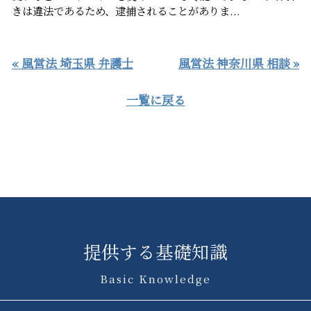
きは違法であるため、逮捕されることがありま...
« 風営法 埼玉県 弁護士
風営法 神奈川県 相談 »
一覧に戻る
提供する基礎知識
Basic Knowledge