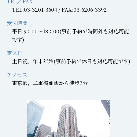
TEL／FAX
TEL:03-3201-3604 / FAX:03-6206-3392
受付時間
平日 9：00～18：00(事前予約で時間外も対応可能
です)
定休日
土日祝、年末年始(事前予約で休日も対応可能です)
アクセス
東京駅，二重橋前駅から徒歩2分