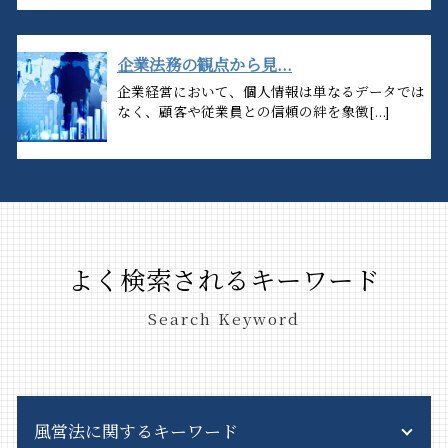
企業法務の観点から見...
企業経営において、個人情報は単なるデータでは
なく、顧客や従業員との信頼の絆を象徴[...]
よく検索されるキーワード
Search Keyword
風営法に関するキーワード