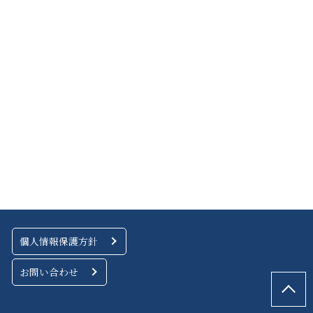
個人情報保護方針
お問い合わせ