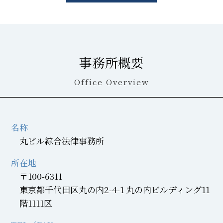
事務所概要
Office Overview
名称
丸ビル綜合法律事務所
所在地
〒100-6311
東京都千代田区丸の内2-4-1 丸の内ビルディング11
階1111区