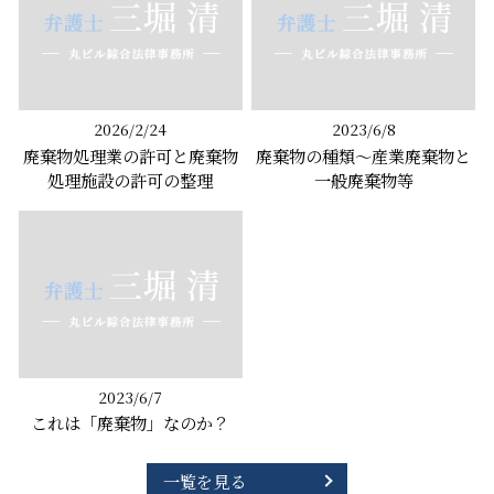
2026/2/24
2023/6/8
廃棄物処理業の許可と廃棄物
廃棄物の種類～産業廃棄物と
処理施設の許可の整理
一般廃棄物等
2023/6/7
これは「廃棄物」なのか？
一覧を見る