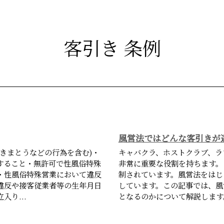
客引き 条例
風営法ではどんな客引きが
きまとうなどの行為を含む)・
キャバクラ、ホストクラブ、ラ
すること・無許可で性風俗特殊
非常に重要な役割を持ちます。
金・性風俗特殊営業において違反
制されています。風営法をはじ
違反や接客従業者等の生年月日
しています。この記事では、風
り...
となるのかについて解説します。