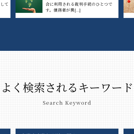
制して
合に利用される裁判手続のひとつで
す。債務者が異[...]
よく検索されるキーワード
Search Keyword