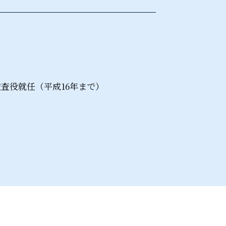
査役就任（平成16年まで）