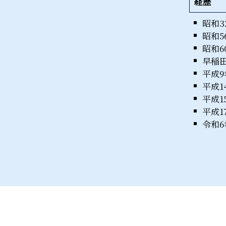
経歴
昭和3
昭和5
昭和6
早稲
平成
平成
平成1
平成1
令和