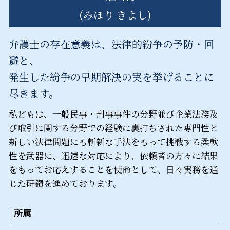
(みほり きよし)
弁護士の存在意義は、法律的紛争の予防・回
避と、
発生した紛争の早期解決の実を挙げることに
尽きます。
私どもは、一般民事・刑事事件の分野並び企業法務及
び取引に関する分野での経験に裏打ちされた専門性と
新しい法律問題にも斬新な手法をもって挑戦する柔軟
性を武器に、迅速な対応により、依頼者の方々に結果
をもってお応えすることを使命として、日々実務を通
じた研鑽を進めております。
所属