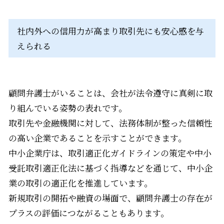
社内外への信用力が高まり取引先にも安心感を与
えられる
顧問弁護士がいることは、会社が法令遵守に真剣に取
り組んでいる姿勢の表れです。
取引先や金融機関に対して、法務体制が整った信頼性
の高い企業であることを示すことができます。
中小企業庁は、取引適正化ガイドラインの策定や中小
受託取引適正化法に基づく指導などを通じて、中小企
業の取引の適正化を推進しています。
新規取引の開拓や融資の場面で、顧問弁護士の存在が
プラスの評価につながることもあります。