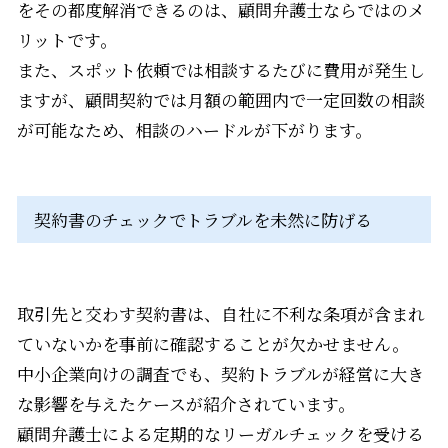
をその都度解消できるのは、顧問弁護士ならではのメ
リットです。
また、スポット依頼では相談するたびに費用が発生し
ますが、顧問契約では月額の範囲内で一定回数の相談
が可能なため、相談のハードルが下がります。
契約書のチェックでトラブルを未然に防げる
取引先と交わす契約書は、自社に不利な条項が含まれ
ていないかを事前に確認することが欠かせません。
中小企業向けの調査でも、契約トラブルが経営に大き
な影響を与えたケースが紹介されています。
顧問弁護士による定期的なリーガルチェックを受ける