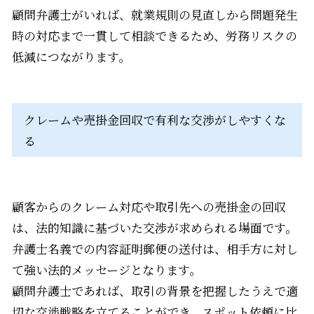
顧問弁護士がいれば、就業規則の見直しから問題発生
時の対応まで一貫して相談できるため、労務リスクの
低減につながります。
クレームや売掛金回収で有利な交渉がしやすくな
る
顧客からのクレーム対応や取引先への売掛金の回収
は、法的知識に基づいた交渉が求められる場面です。
弁護士名義での内容証明郵便の送付は、相手方に対し
て強い法的メッセージとなります。
顧問弁護士であれば、取引の背景を把握したうえで適
切な交渉戦略を立てることができ、スポット依頼に比