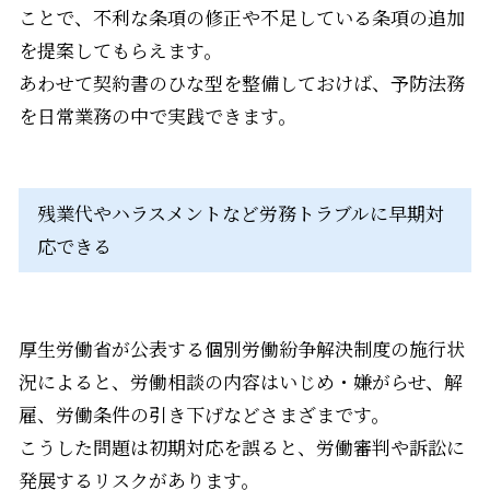
ことで、不利な条項の修正や不足している条項の追加
を提案してもらえます。
あわせて契約書のひな型を整備しておけば、予防法務
を日常業務の中で実践できます。
残業代やハラスメントなど労務トラブルに早期対
応できる
厚生労働省が公表する個別労働紛争解決制度の施行状
況によると、労働相談の内容はいじめ・嫌がらせ、解
雇、労働条件の引き下げなどさまざまです。
こうした問題は初期対応を誤ると、労働審判や訴訟に
発展するリスクがあります。