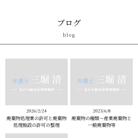
ブログ
blog
2026/2/24
2023/6/8
廃棄物処理業の許可と廃棄物
廃棄物の種類～産業廃棄物と
処理施設の許可の整理
一般廃棄物等