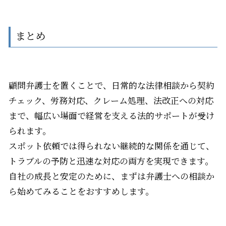
まとめ
顧問弁護士を置くことで、日常的な法律相談から契約
チェック、労務対応、クレーム処理、法改正への対応
まで、幅広い場面で経営を支える法的サポートが受け
られます。
スポット依頼では得られない継続的な関係を通じて、
トラブルの予防と迅速な対応の両方を実現できます。
自社の成長と安定のために、まずは弁護士への相談か
ら始めてみることをおすすめします。