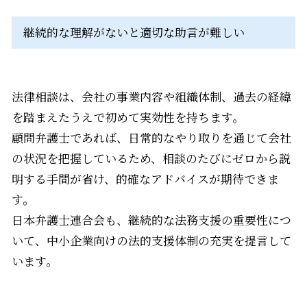
継続的な理解がないと適切な助言が難しい
法律相談は、会社の事業内容や組織体制、過去の経緯
を踏まえたうえで初めて実効性を持ちます。
顧問弁護士であれば、日常的なやり取りを通じて会社
の状況を把握しているため、相談のたびにゼロから説
明する手間が省け、的確なアドバイスが期待できま
す。
日本弁護士連合会も、継続的な法務支援の重要性につ
いて、中小企業向けの法的支援体制の充実を提言して
います。