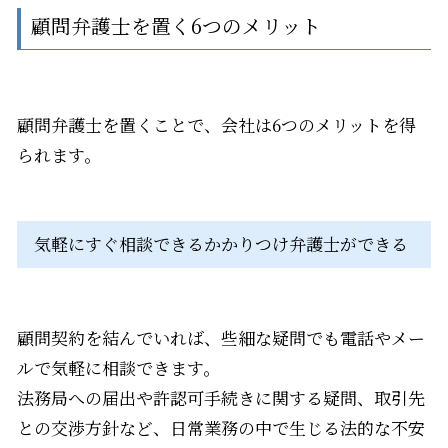
顧問弁護士を置く6つのメリット
顧問弁護士を置くことで、会社は6つのメリットを得
られます。
気軽にすぐ相談できるかかりつけ弁護士ができる
顧問契約を結んでいれば、些細な疑問でも電話やメー
ルで気軽に相談できます。
法務局への届出や許認可手続きに関する疑問、取引先
との交渉方針など、日常業務の中で生じる法的な不安