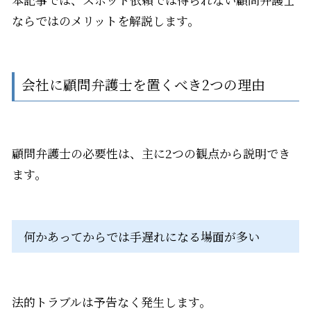
ならではのメリットを解説します。
会社に顧問弁護士を置くべき2つの理由
顧問弁護士の必要性は、主に2つの観点から説明でき
ます。
何かあってからでは手遅れになる場面が多い
法的トラブルは予告なく発生します。