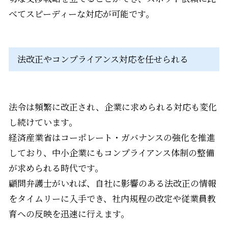
べてスピーディーな対応が可能です。
法改正やコンプライアンス対応を任せられる
法令は頻繁に改正され、企業に求められる対応も変化
し続けています。
経済産業省はコーポレート・ガバナンスの強化を推進
しており、中小企業にもコンプライアンス体制の整備
が求められる時代です。
顧問弁護士がいれば、自社に影響のある法改正の情報
をタイムリーに入手でき、社内規程の改定や従業員教
育への反映を迅速に行えます。