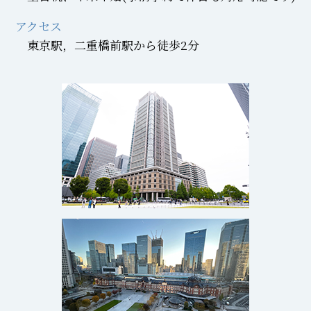
アクセス
東京駅，二重橋前駅から徒歩2分