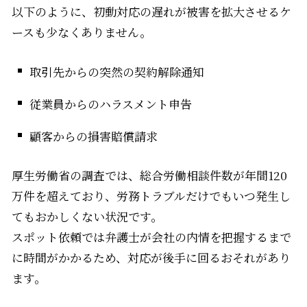
以下のように、初動対応の遅れが被害を拡大させるケ
ースも少なくありません。
取引先からの突然の契約解除通知
従業員からのハラスメント申告
顧客からの損害賠償請求
厚生労働省の調査では、総合労働相談件数が年間120
万件を超えており、労務トラブルだけでもいつ発生し
てもおかしくない状況です。
スポット依頼では弁護士が会社の内情を把握するまで
に時間がかかるため、対応が後手に回るおそれがあり
ます。