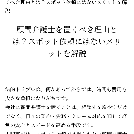
くべき理由とは？スポット依頼にはないメリットを解
説
顧問弁護士を置くべき理由と
は？スポット依頼にはないメリ
ットを解説
法的トラブルは、何かあってからでは、時間も費用も
大きな負担になりがちです。
会社に顧問弁護士を置くことは、相談先を増やすだけ
でなく、日々の契約・労務・クレーム対応を通じて経
営の安心とスピードを高める手段です。
本記事では、スポット依頼では得られない顧問弁護士