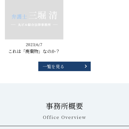
2023/6/7
これは「廃棄物」なのか？
一覧を見る
事務所概要
Office Overview