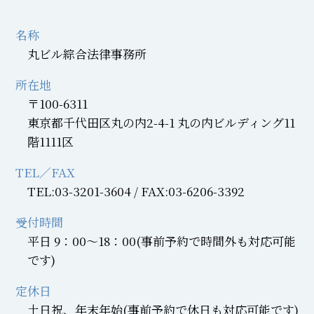
名称
丸ビル綜合法律事務所
所在地
〒100-6311
東京都千代田区丸の内2-4-1 丸の内ビルディング11
階1111区
TEL／FAX
TEL:03-3201-3604 / FAX:03-6206-3392
受付時間
平日 9：00～18：00(事前予約で時間外も対応可能
です)
定休日
土日祝、年末年始(事前予約で休日も対応可能です)