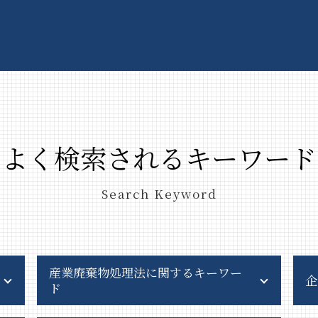
よく検索されるキーワード
Search Keyword
産業廃棄物処理法に関するキーワー
企
ド