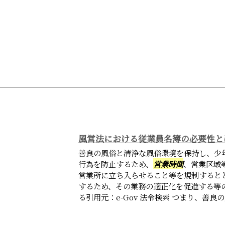
風営法における従業員名簿の必要性と
善良の風俗と清浄な風俗環境を保持し、少
行為を防止するため、
営業時間
、営業区域
営業所に立ち入らせること等を規制すると
するため、その業務の適正化を促進する等
る引用元：e-Gov 法令検索 つまり、善良の風