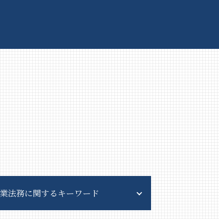
業法務に関するキーワード