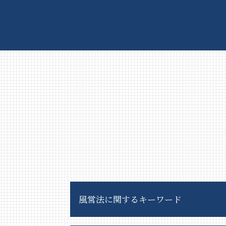
風営法に関するキーワード