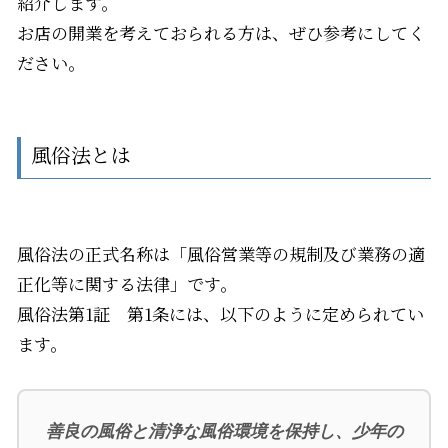
紹介します。
お店の開業を考えておられる方は、ぜひ参考にしてく
ださい。
風俗法とは
風俗法の正式名称は「風俗営業等の規制及び業務の適
正化等に関する法律」です。
風俗法第
1
証 第
1
条には、以下のように定められてい
ます。
善良の風俗と清浄な風俗環境を保持し、少年の