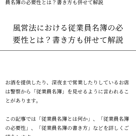
員名簿の必要性とは？書き方も併せて解説
風営法における従業員名簿の必
要性とは？書き方も併せて解説
お酒を提供したり、深夜まで営業したりしているお店
は警察から「従業員名簿」を見せるように言われるこ
とがあります。
この記事では「従業員名簿とは何か」、「従業員名簿
の必要性」、「従業員名簿の書き方」などを詳しくご