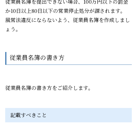
従業員名簿を提出できない場合、
100
万円以下の罰金
か
10
日以上
80
日以下の営業停止処分が課されます。
風営法違反にならないよう、従業員名簿を作成しまし
ょう。
従業員名簿の書き方
従業員名簿の書き方をご紹介します。
記載すべきこと