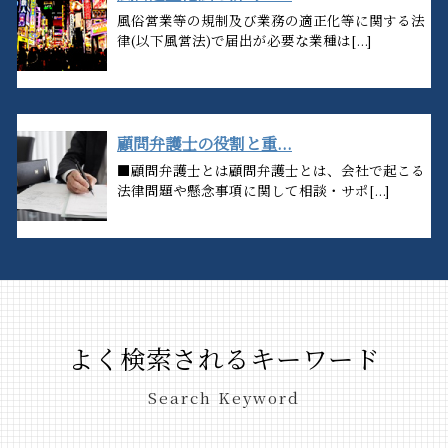
風俗営業等の規制及び業務の適正化等に関する法
律(以下風営法)で届出が必要な業種は[...]
顧問弁護士の役割と重...
■顧問弁護士とは顧問弁護士とは、会社で起こる
法律問題や懸念事項に関して相談・サポ[...]
よく検索されるキーワード
Search Keyword