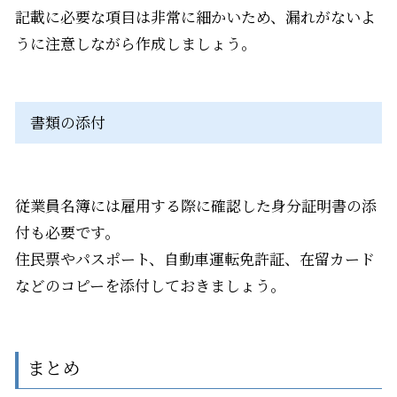
記載に必要な項目は非常に細かいため、漏れがないよ
うに注意しながら作成しましょう。
書類の添付
従業員名簿には雇用する際に確認した身分証明書の添
付も必要です。
住民票やパスポート、自動車運転免許証、在留カード
などのコピーを添付しておきましょう。
まとめ