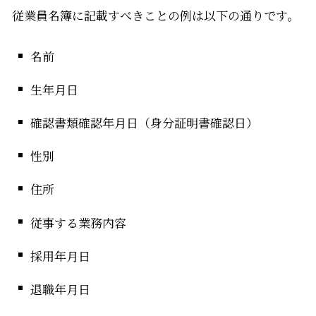
従業員名簿に記載すべきことの例は以下の通りです。
名前
生年月日
確認書類確認年月日（身分証明書確認日）
性別
住所
従事する業務内容
採用年月日
退職年月日