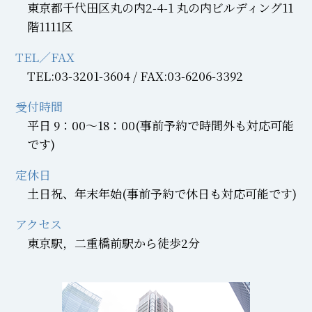
東京都千代田区丸の内2-4-1 丸の内ビルディング11
階1111区
TEL／FAX
TEL:03-3201-3604 / FAX:03-6206-3392
受付時間
平日 9：00～18：00(事前予約で時間外も対応可能
です)
定休日
土日祝、年末年始(事前予約で休日も対応可能です)
アクセス
東京駅，二重橋前駅から徒歩2分