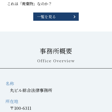
これは「廃棄物」なのか？
一覧を見る
事務所概要
Office Overview
名称
丸ビル綜合法律事務所
所在地
〒100-6311