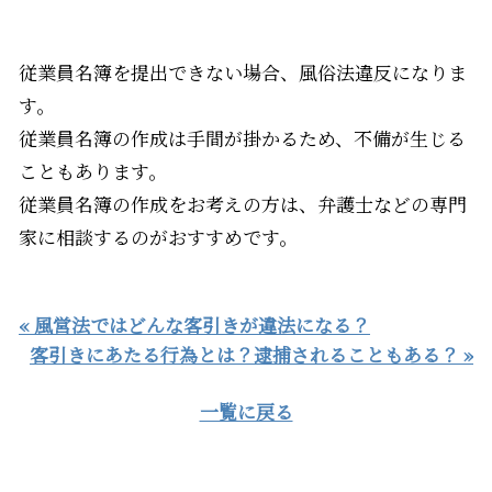
従業員名簿を提出できない場合、風俗法違反になりま
す。
従業員名簿の作成は手間が掛かるため、不備が生じる
こともあります。
従業員名簿の作成をお考えの方は、弁護士などの専門
家に相談するのがおすすめです。
« 風営法ではどんな客引きが違法になる？
客引きにあたる行為とは？逮捕されることもある？ »
一覧に戻る