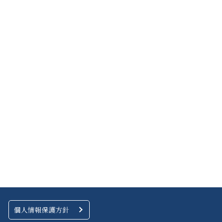
個人情報保護方針