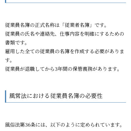
従業員名簿の正式名称は「従業者名簿」です。
従業員の氏名や連絡先、仕事内容を明確にするための
書類です。
雇用した全ての従業員の名簿を作成する必要がありま
す。
従業員が退職してから3年間の保管義務があります。
風営法における従業員名簿の必要性
風俗法第
36
条には、以下のように定められています。