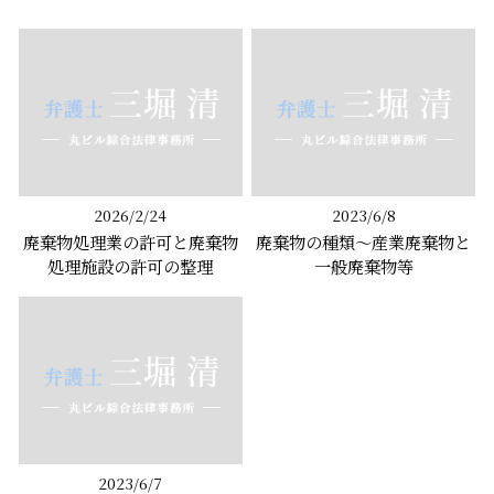
2026/2/24
2023/6/8
廃棄物処理業の許可と廃棄物
廃棄物の種類～産業廃棄物と
処理施設の許可の整理
一般廃棄物等
2023/6/7